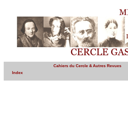
Cahiers du Cercle & Autres Revues
Index