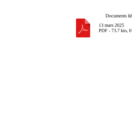
Documents li
13 mars 2025
PDF - 73.7 kio, 0