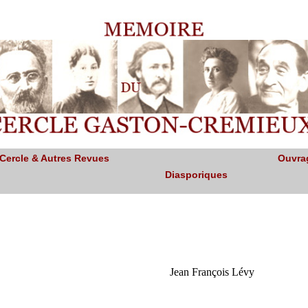
 Cercle & Autres Revues
Ouvra
Diasporiques
Jean François Lévy